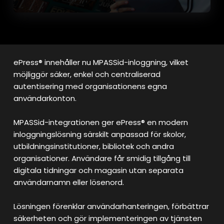
ePress® innehåller nu MPASSid-inloggning, vilket
möjliggör säker, enkel och centraliserad
autentisering med organisationens egna
användarkonton.
MPASSid-integrationen ger ePress® en modern
inloggningslösning särskilt anpassad för skolor,
utbildningsinstitutioner, bibliotek och andra
organisationer. Användare får smidig tillgång till
digitala tidningar och magasin utan separata
användarnamn eller lösenord.
Lösningen förenklar användarhanteringen, förbättrar
säkerheten och gör implementeringen av tjänsten